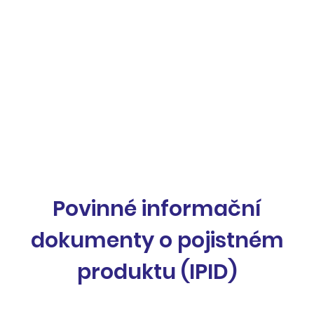
PŘEDSMLUVNÍ
INFORMACE
Povinné informační
dokumenty o pojistném
produktu (IPID)